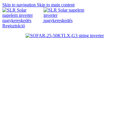
Skip to navigation
Skip to main content
Regisztráció